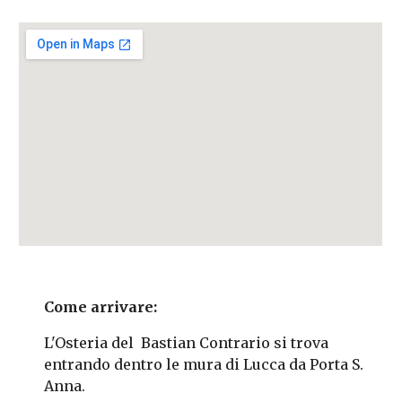
Come arrivare:
L'Osteria del Bastian Contrario si trova
entrando dentro le mura di Lucca da Porta S.
Anna.