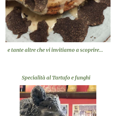
e tante altre che vi invitiamo a scoprire...
Specialità al Tartufo e funghi