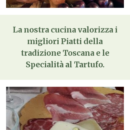
La nostra cucina valorizza i
migliori Piatti della
tradizione Toscana e le
Specialità al Tartufo.