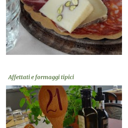
Affettati e formaggi tipici