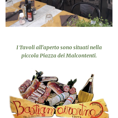
I Tavoli all'aperto sono situati nella
piccola Piazza dei Malcontenti.