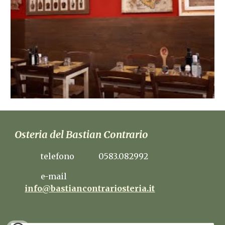
Osteria del Bastian Contrario
telefono 0583.082992
e-mail
info@bastiancontrariosteria.it