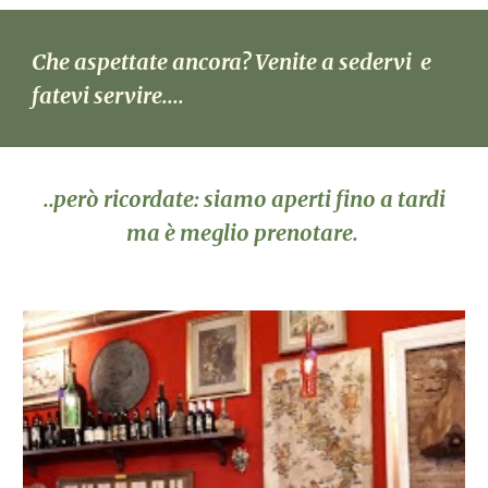
Che aspettate ancora? Venite a sedervi e
fatevi servire....
..però ricordate: siamo aperti fino a tardi
ma è meglio prenotare.