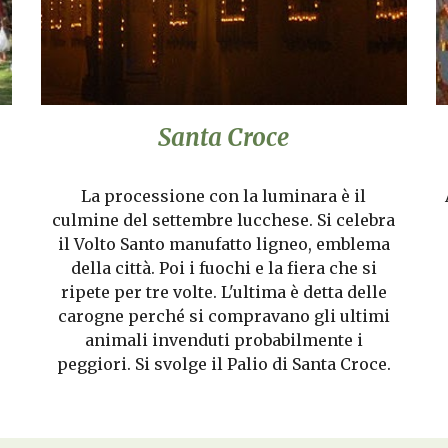
Santa Croce
La processione con la luminara è il
culmine del settembre lucchese. Si celebra
il Volto Santo manufatto ligneo, emblema
della città. Poi i fuochi e la fiera che si
ripete per tre volte. L'ultima è detta delle
carogne perché si compravano gli ultimi
animali invenduti probabilmente i
peggiori. Si svolge il Palio di Santa Croce.