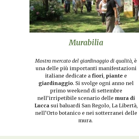
Murabilia
Mostra mercato del giardinaggio di qualità,
è
una delle più importanti manifestazioni
italiane dedicate a
fiori
,
piante
e
giardinaggio
. Si svolge ogni anno nel
primo weekend di settembre
nell’irripetibile scenario delle
mura di
Lucca
sui baluardi San Regolo, La Libertà,
nell’Orto botanico e nei sotterranei delle
mura.