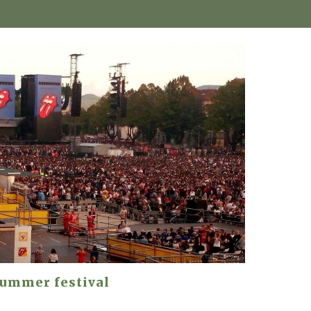
ummer festival