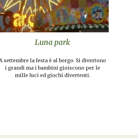
Luna park
A settembre la festa è al borgo. Si divertono
i grandi ma i bambini gioiscono per le
mille luci ed giochi divertenti.