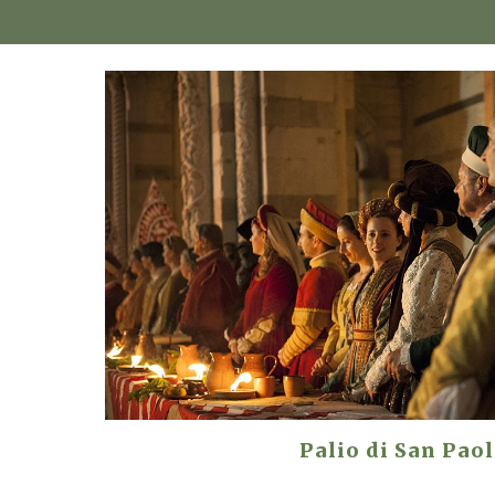
Palio di San Pao