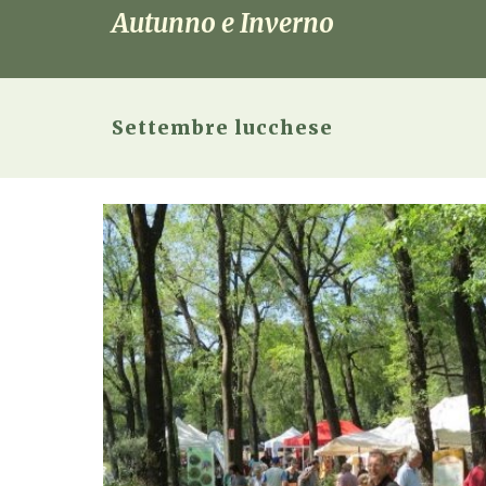
Autunno e Inverno
Settembre lucchese