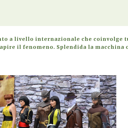
o a livello internazionale che coinvolge tu
capire il fenomeno. Splendida la macchina 