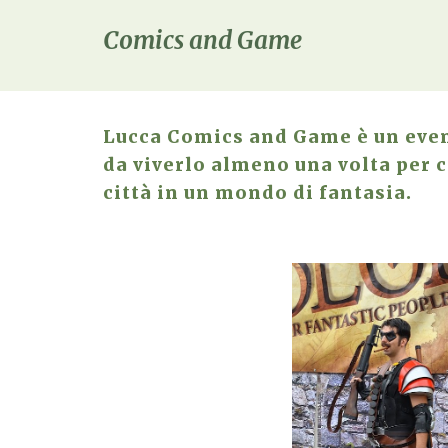
Comics and Game
Lucca Comics and Game è un event
da viverlo almeno una volta per 
città in un mondo di fantasia.