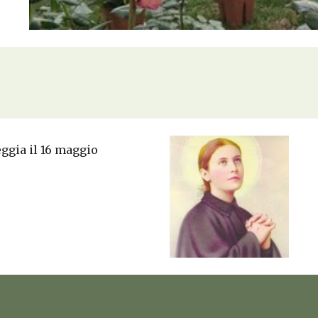
eggia il 16 maggio