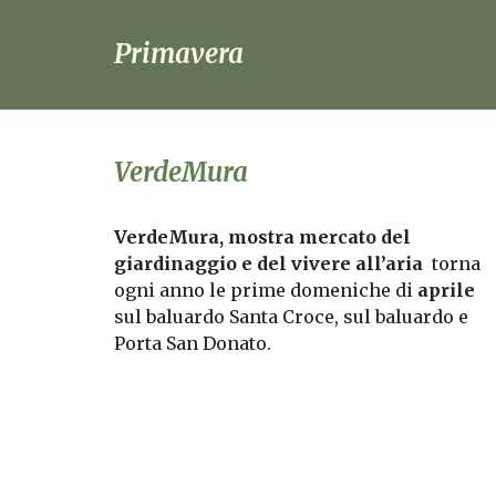
Primavera
VerdeMura
VerdeMura, mostra mercato del
giardinaggio e del vivere all’aria
torna
ogni anno le prime domeniche di
aprile
sul baluardo Santa Croce, sul baluardo e
Porta San Donato.