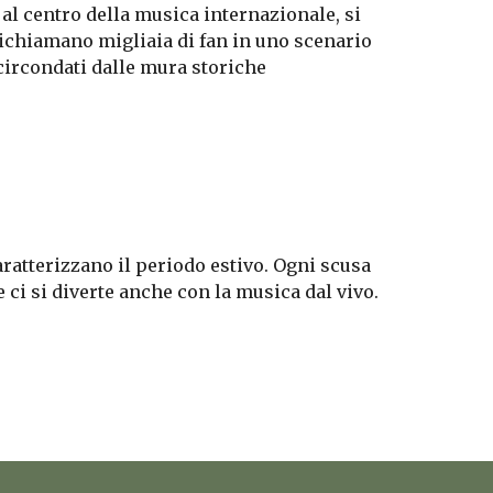
 al centro della musica internazionale, si
ichiamano migliaia di fan in uno scenario
circondati dalle mura storiche
ratterizzano il periodo estivo. Ogni scusa
 ci si diverte anche con la musica dal vivo.