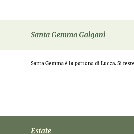
Santa Gemma Galgani
Santa Gemma è la patrona di Lucca. Si fest
Estate