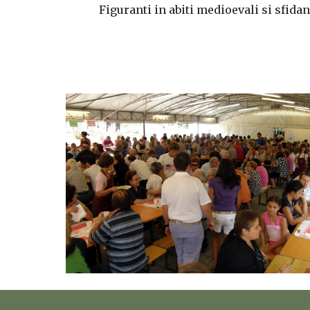
Figuranti in abiti medioevali si sfidan