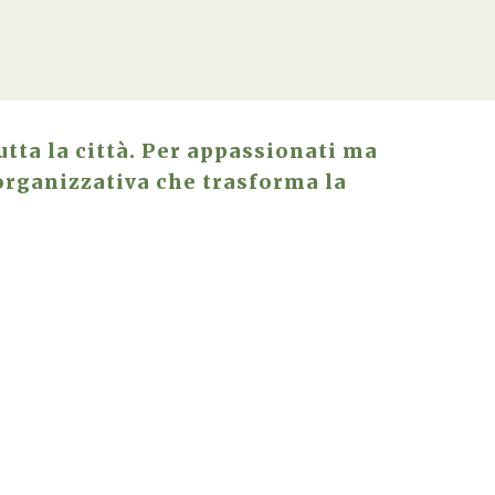
tta la città. Per appassionati ma
organizzativa che trasforma la